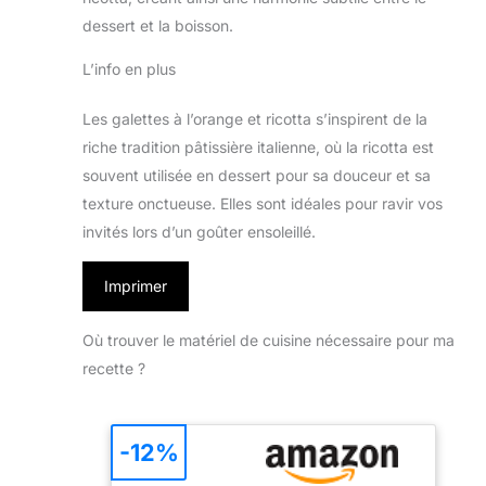
dessert et la boisson.
L’info en plus
Les galettes à l’orange et ricotta s’inspirent de la
riche tradition pâtissière italienne, où la ricotta est
souvent utilisée en dessert pour sa douceur et sa
texture onctueuse. Elles sont idéales pour ravir vos
invités lors d’un goûter ensoleillé.
Imprimer
Où trouver le matériel de cuisine nécessaire pour ma
recette ?
-12%