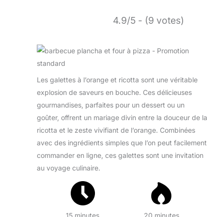
4.9/5 - (9 votes)
Les galettes à l’orange et ricotta sont une véritable
explosion de saveurs en bouche. Ces délicieuses
gourmandises, parfaites pour un dessert ou un
goûter, offrent un mariage divin entre la douceur de la
ricotta et le zeste vivifiant de l’orange. Combinées
avec des ingrédients simples que l’on peut facilement
commander en ligne, ces galettes sont une invitation
au voyage culinaire.
15 minutes
20 minutes