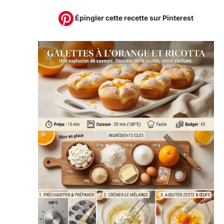
Épingler cette recette sur Pinterest