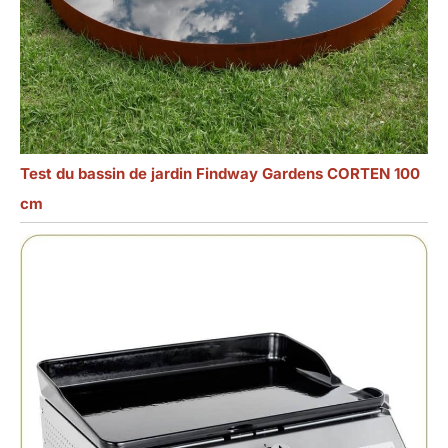
Test du bassin de jardin Findway Gardens CORTEN 100
cm