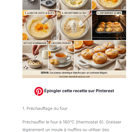
Épingler cette recette sur Pinterest
1. Préchauffage du four
Préchauffer le four à 180°C (thermostat 6). Graisser
légèrement un moule à muffins ou utiliser des