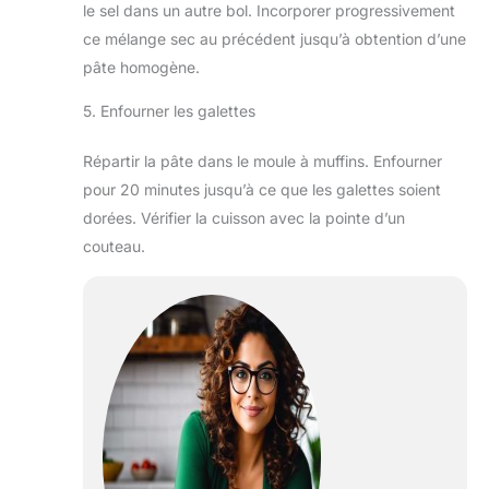
le sel dans un autre bol. Incorporer progressivement
ce mélange sec au précédent jusqu’à obtention d’une
pâte homogène.
5. Enfourner les galettes
Répartir la pâte dans le moule à muffins. Enfourner
pour 20 minutes jusqu’à ce que les galettes soient
dorées. Vérifier la cuisson avec la pointe d’un
couteau.