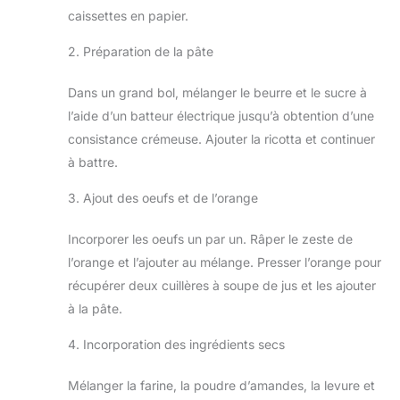
caissettes en papier.
2. Préparation de la pâte
Dans un grand bol, mélanger le beurre et le sucre à
l’aide d’un batteur électrique jusqu’à obtention d’une
consistance crémeuse. Ajouter la ricotta et continuer
à battre.
3. Ajout des oeufs et de l’orange
Incorporer les oeufs un par un. Râper le zeste de
l’orange et l’ajouter au mélange. Presser l’orange pour
récupérer deux cuillères à soupe de jus et les ajouter
à la pâte.
4. Incorporation des ingrédients secs
Mélanger la farine, la poudre d’amandes, la levure et