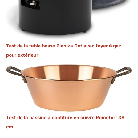
Test de la table basse Planika Dot avec foyer à gaz
pour extérieur
Test de la bassine à confiture en cuivre Romefort 38
cm