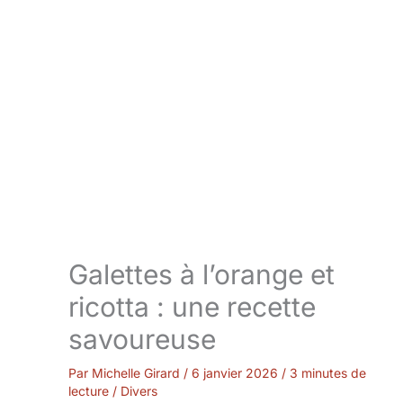
Galettes à l’orange et
ricotta : une recette
savoureuse
Par
Michelle Girard
/
6 janvier 2026
/
3 minutes de
lecture
/
Divers