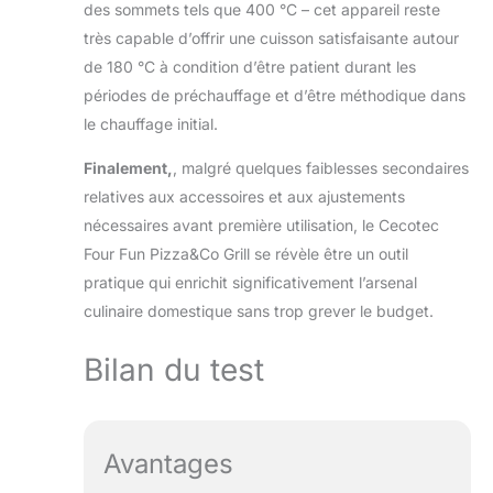
des sommets tels que 400 °C – cet appareil reste
très capable d’offrir une cuisson satisfaisante autour
de 180 °C à condition d’être patient durant les
périodes de préchauffage et d’être méthodique dans
le chauffage initial.
Finalement,
, malgré quelques faiblesses secondaires
relatives aux accessoires et aux ajustements
nécessaires avant première utilisation, le Cecotec
Four Fun Pizza&Co Grill se révèle être un outil
pratique qui enrichit significativement l’arsenal
culinaire domestique sans trop grever le budget.
Bilan du test
Avantages