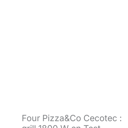
Four Pizza&Co Cecotec :