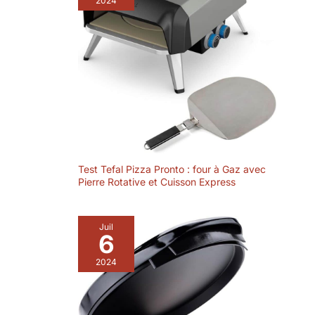
2024
Test Tefal Pizza Pronto : four à Gaz avec
Pierre Rotative et Cuisson Express
Juil
6
2024