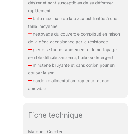
désirer et sont susceptibles de se déformer
rapidement
taille maximale de la pizza est limitée à une
taille ‘moyenne’
nettoyage du couvercle compliqué en raison
de la gêne occasionnée par la résistance
pierre se tache rapidement et le nettoyage
semble difficile sans eau, huile ou détergent
minuterie bruyante et sans option pour en
couper le son
cordon d’alimentation trop court et non
amovible
Fiche technique
Marque : Cecotec