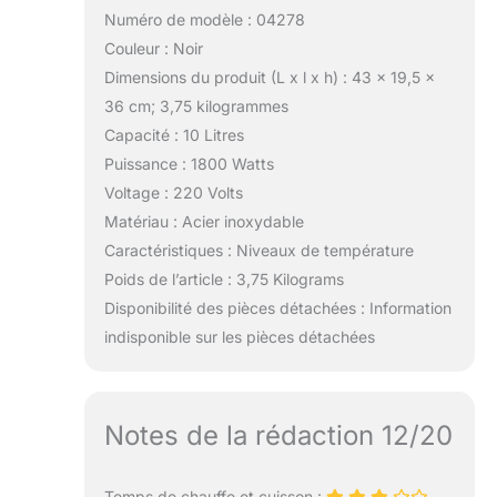
Numéro de modèle : 04278
Couleur : Noir
Dimensions du produit (L x l x h) : 43 x 19,5 x
36 cm; 3,75 kilogrammes
Capacité : 10 Litres
Puissance : 1800 Watts
Voltage : 220 Volts
Matériau : Acier inoxydable
Caractéristiques : Niveaux de température
Poids de l’article : 3,75 Kilograms
Disponibilité des pièces détachées : Information
indisponible sur les pièces détachées
Notes de la rédaction 12/20
Temps de chauffe et cuisson :