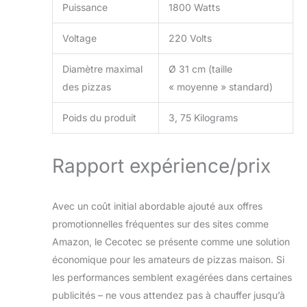
Puissance
1800 Watts
Voltage
220 Volts
Diamètre maximal
Ø 31 cm (taille
des pizzas
« moyenne » standard)
Poids du produit
3, 75 Kilograms
Rapport expérience/prix
Avec un coût initial abordable ajouté aux offres
promotionnelles fréquentes sur des sites comme
Amazon, le Cecotec se présente comme une solution
économique pour les amateurs de pizzas maison. Si
les performances semblent exagérées dans certaines
publicités – ne vous attendez pas à chauffer jusqu’à