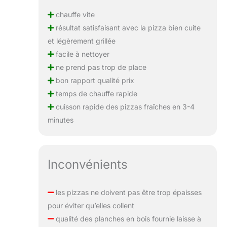
chauffe vite
résultat satisfaisant avec la pizza bien cuite
et légèrement grillée
facile à nettoyer
ne prend pas trop de place
bon rapport qualité prix
temps de chauffe rapide
cuisson rapide des pizzas fraîches en 3-4
minutes
Inconvénients
les pizzas ne doivent pas être trop épaisses
pour éviter qu’elles collent
qualité des planches en bois fournie laisse à