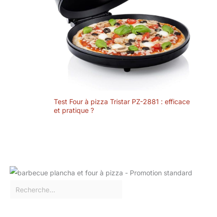
Test Four à pizza Tristar PZ-2881 : efficace
et pratique ?