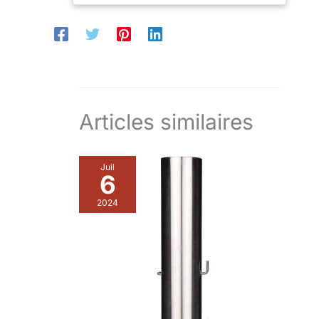
Articles similaires
Juil
6
2024