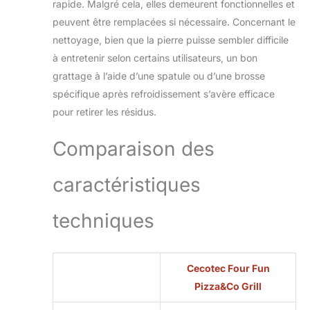
rapide. Malgré cela, elles demeurent fonctionnelles et
peuvent être remplacées si nécessaire. Concernant le
nettoyage, bien que la pierre puisse sembler difficile
à entretenir selon certains utilisateurs, un bon
grattage à l’aide d’une spatule ou d’une brosse
spécifique après refroidissement s’avère efficace
pour retirer les résidus.
Comparaison des
caractéristiques
techniques
Cecotec Four Fun
Pizza&Co Grill