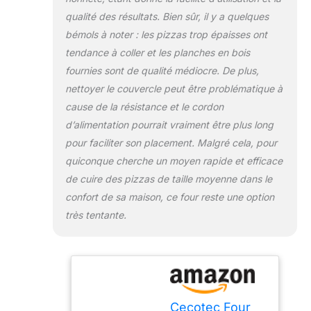
qualité des résultats. Bien sûr, il y a quelques
bémols à noter : les pizzas trop épaisses ont
tendance à coller et les planches en bois
fournies sont de qualité médiocre. De plus,
nettoyer le couvercle peut être problématique à
cause de la résistance et le cordon
d’alimentation pourrait vraiment être plus long
pour faciliter son placement. Malgré cela, pour
quiconque cherche un moyen rapide et efficace
de cuire des pizzas de taille moyenne dans le
confort de sa maison, ce four reste une option
très tentante.
Cecotec Four