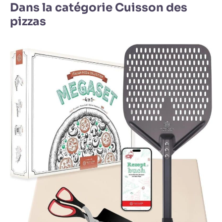
Dans la catégorie Cuisson des
pizzas