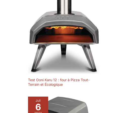
Test Ooni Karu 12 : four à Pizza Tout-
Terrain et Écologique
Juil
6