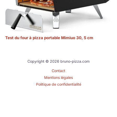
Test du four à pizza portable Mimiuo 30, 5 cm
Copyright © 2026 bruno-pizza.com
Contact
Mentions légales
Politique de confidentialité