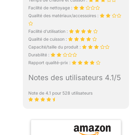
Facilité de nettoyage :
Qualité des matériaux/accessoires :
Facilité d’utilisation :
Qualité de cuisson :
Capacité/taille du produit :
Durabilité :
Rapport qualité-prix :
Notes des utilisateurs 4.1/5
Note de 4.1 pour 528 utilisateurs