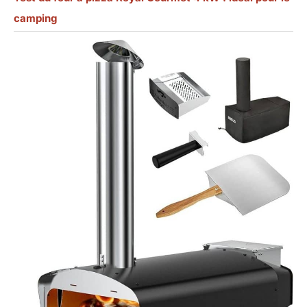
camping