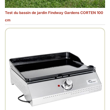
Test du bassin de jardin Findway Gardens CORTEN 100
cm