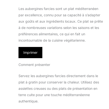
Les aubergines farcies sont un plat méditerranéen
par excellence, connu pour sa capacité à s’adapter
aux goûts et aux ingrédients locaux. Ce plat se prête
à de nombreuses variations selon les saisons et les
préférences alimentaires, ce qui en fait un
incontournable de la cuisine végétarienne.
Imprimer
Comment présenter
Servez les aubergines farcies directement dans le
plat à gratin pour conserver la chaleur. Utilisez des
assiettes creuses ou des plats de présentation en
terre cuite pour une touche méditerranéenne
authentique.