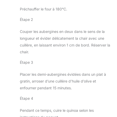
Préchauffer le four à 180°C.
Étape 2
Couper les aubergines en deux dans le sens de la
longueur et évider délicatement la chair avec une
cuillère, en laissant environ 1 cm de bord. Réserver la
chair.
Étape 3
Placer les demi-aubergines évidées dans un plat à
gratin, arroser d’une cuillère d’huile d’olive et
enfourner pendant 15 minutes.
Étape 4
Pendant ce temps, cuire le quinoa selon les