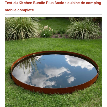
Test du Kitchen Bundle Plus Boxio : cuisine de camping
mobile complète