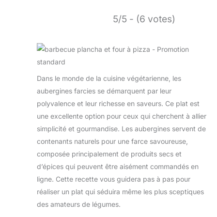
5/5 - (6 votes)
Dans le monde de la cuisine végétarienne, les
aubergines farcies se démarquent par leur
polyvalence et leur richesse en saveurs. Ce plat est
une excellente option pour ceux qui cherchent à allier
simplicité et gourmandise. Les aubergines servent de
contenants naturels pour une farce savoureuse,
composée principalement de produits secs et
d’épices qui peuvent être aisément commandés en
ligne. Cette recette vous guidera pas à pas pour
réaliser un plat qui séduira même les plus sceptiques
des amateurs de légumes.