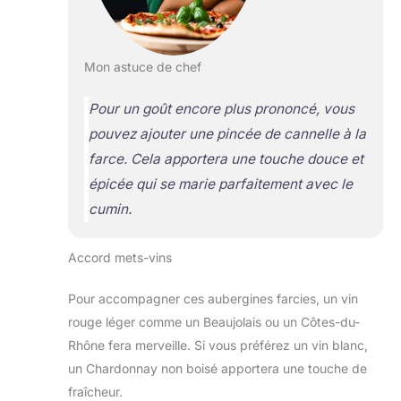
Mon astuce de chef
Pour un goût encore plus prononcé, vous
pouvez ajouter une pincée de cannelle à la
farce. Cela apportera une touche douce et
épicée qui se marie parfaitement avec le
cumin.
Accord mets-vins
Pour accompagner ces aubergines farcies, un vin
rouge léger comme un Beaujolais ou un Côtes-du-
Rhône fera merveille. Si vous préférez un vin blanc,
un Chardonnay non boisé apportera une touche de
fraîcheur.