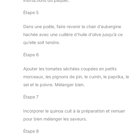
instructions du paquet.
Étape 5
Dans une poêle, faire revenir la chair d’aubergine
hachée avec une cuillère d’huile d’olive jusqu’à ce
qu’elle soit tendre.
Étape 6
Ajouter les tomates séchées coupées en petits
morceaux, les pignons de pin, le cumin, le paprika, le
sel et le poivre. Mélanger bien.
Étape 7
Incorporer le quinoa cuit à la préparation et remuer
pour bien mélanger les saveurs.
Étape 8