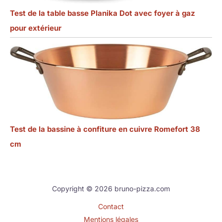
Test de la table basse Planika Dot avec foyer à gaz
pour extérieur
Test de la bassine à confiture en cuivre Romefort 38
cm
Copyright © 2026 bruno-pizza.com
Contact
Mentions légales