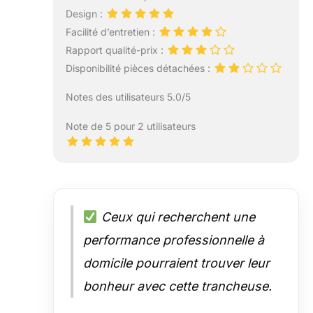
Design :
Facilité d’entretien :
Rapport qualité-prix :
Disponibilité pièces détachées :
Notes des utilisateurs 5.0/5
Note de 5 pour 2 utilisateurs
Ceux qui recherchent une
performance professionnelle à
domicile pourraient trouver leur
bonheur avec cette trancheuse.