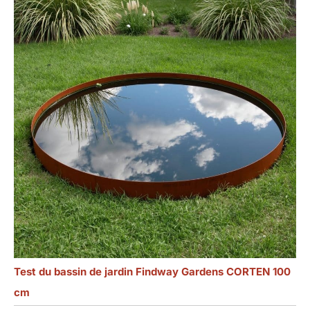
Test du bassin de jardin Findway Gardens CORTEN 100
cm