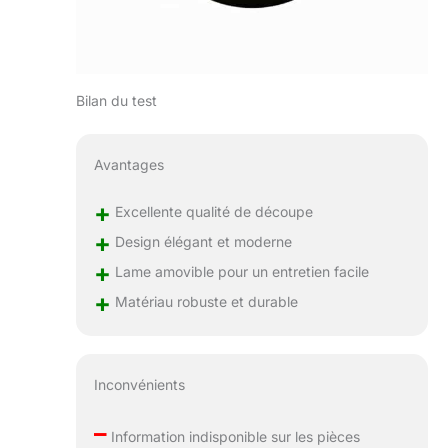
Bilan du test
Avantages
+
Excellente qualité de découpe
+
Design élégant et moderne
+
Lame amovible pour un entretien facile
+
Matériau robuste et durable
Inconvénients
–
Information indisponible sur les pièces