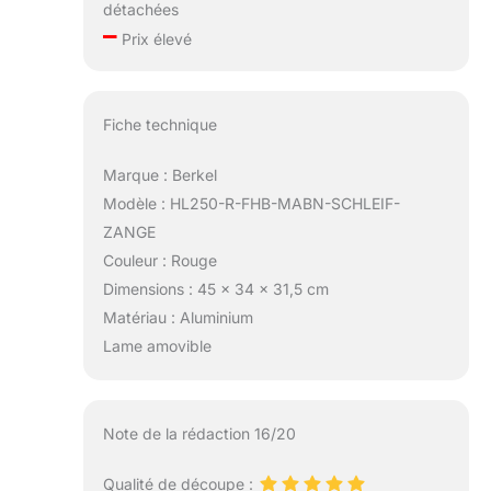
détachées
–
Prix élevé
Fiche technique
Marque : Berkel
Modèle : HL250-R-FHB-MABN-SCHLEIF-
ZANGE
Couleur : Rouge
Dimensions : 45 x 34 x 31,5 cm
Matériau : Aluminium
Lame amovible
Note de la rédaction 16/20
Qualité de découpe :