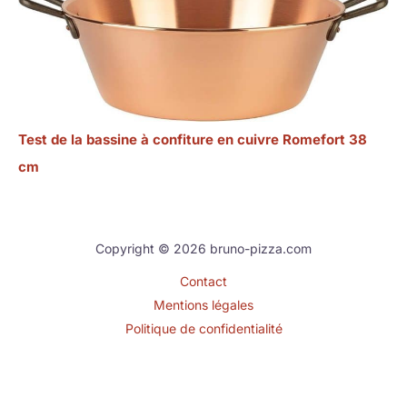
Test de la bassine à confiture en cuivre Romefort 38
cm
Copyright © 2026 bruno-pizza.com
Contact
Mentions légales
Politique de confidentialité