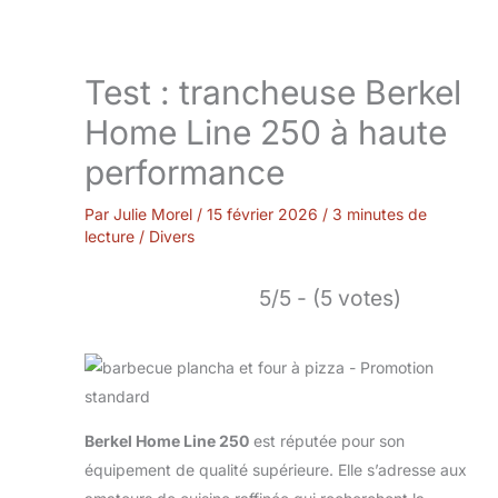
Test : trancheuse Berkel
Home Line 250 à haute
performance
Par
Julie Morel
/
15 février 2026
/
3 minutes de
lecture
/
Divers
5/5 - (5 votes)
Berkel Home Line 250
est réputée pour son
équipement de qualité supérieure. Elle s’adresse aux