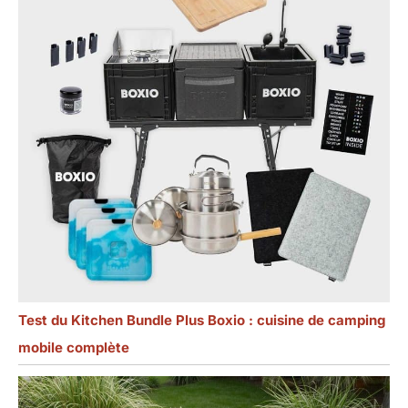
Test du Kitchen Bundle Plus Boxio : cuisine de camping
mobile complète