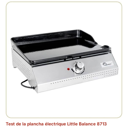
Test de la plancha électrique Little Balance 8713