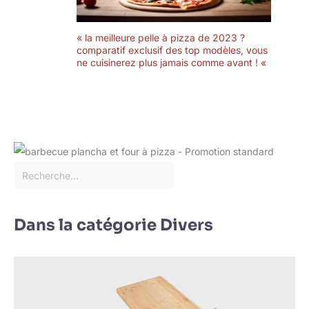
« la meilleure pelle à pizza de 2023 ?
comparatif exclusif des top modèles, vous
ne cuisinerez plus jamais comme avant ! «
Dans la catégorie Divers