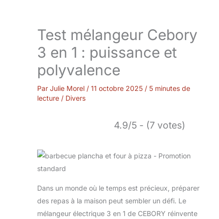
Test mélangeur Cebory
3 en 1 : puissance et
polyvalence
Par
Julie Morel
/
11 octobre 2025
/
5 minutes de
lecture
/
Divers
4.9/5 - (7 votes)
Dans un monde où le temps est précieux, préparer
des repas à la maison peut sembler un défi. Le
mélangeur électrique 3 en 1 de CEBORY réinvente