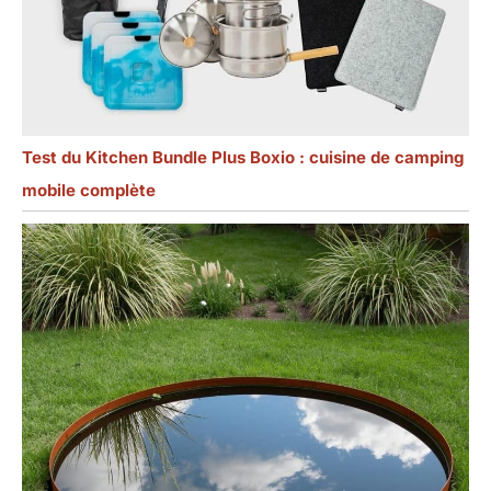
Test du Kitchen Bundle Plus Boxio : cuisine de camping
mobile complète