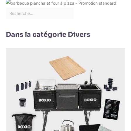
Dans la catégorie Divers