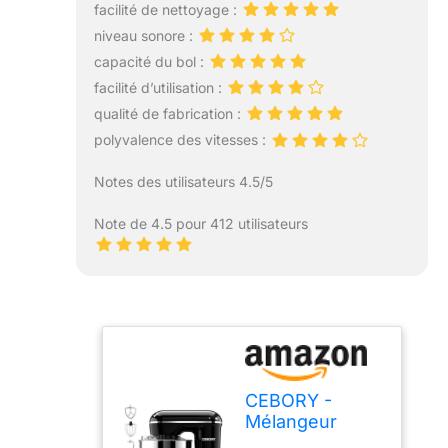
facilité de nettoyage :
niveau sonore :
capacité du bol :
facilité d’utilisation :
qualité de fabrication :
polyvalence des vitesses :
Notes des utilisateurs 4.5/5
Note de 4.5 pour 412 utilisateurs
CEBORY -
Mélangeur
électrique 3 en