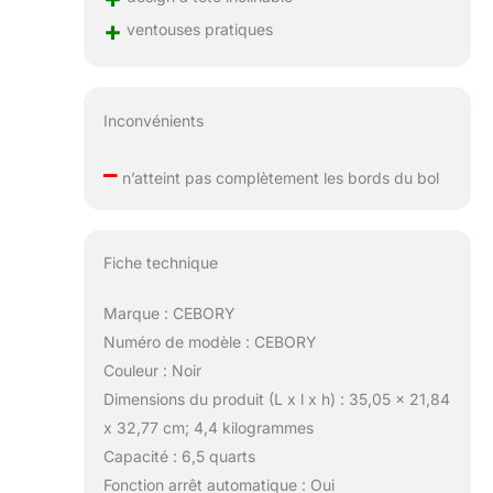
+
ventouses pratiques
Inconvénients
–
n’atteint pas complètement les bords du bol
Fiche technique
Marque : CEBORY
Numéro de modèle : CEBORY
Couleur : Noir
Dimensions du produit (L x l x h) : 35,05 x 21,84
x 32,77 cm; 4,4 kilogrammes
Capacité : 6,5 quarts
Fonction arrêt automatique : Oui