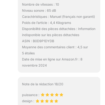
Nombre de vitesses : 10
Niveau sonore : 65 dB
Caractéristiques : Manuel (français non garanti)
Poids de l’article : 4,4 Kilograms
Disponibilité des pièces détachées : Information
indisponible sur les pièces détachées
ASIN : B0D9P1DYDB
Moyenne des commentaires client : 4,5 sur
5 étoiles
Date de mise en ligne sur Amazon.fr : 8
novembre 2024
Note de la rédaction 18/20
puissance :
design :