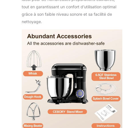
tout en garantissant un confort d’utilisation optimal
grâce à son faible niveau sonore et sa facilité de
nettoyage.