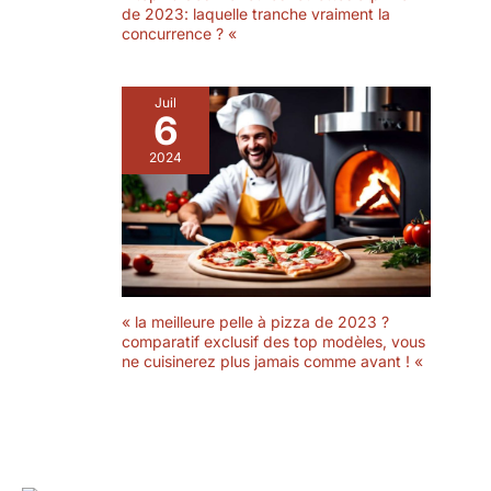
de 2023: laquelle tranche vraiment la
concurrence ? «
Juil
6
2024
« la meilleure pelle à pizza de 2023 ?
comparatif exclusif des top modèles, vous
ne cuisinerez plus jamais comme avant ! «