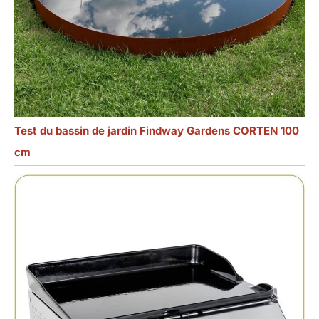
Test du bassin de jardin Findway Gardens CORTEN 100
cm