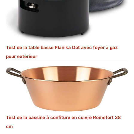
Test de la table basse Planika Dot avec foyer à gaz
pour extérieur
Test de la bassine à confiture en cuivre Romefort 38
cm