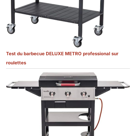
Test du barbecue DELUXE METRO professional sur
roulettes