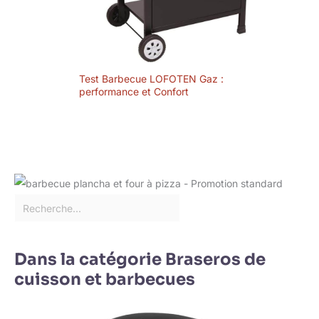
Test Barbecue LOFOTEN Gaz :
performance et Confort
Dans la catégorie Braseros de
cuisson et barbecues