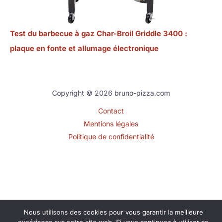
Test du barbecue à gaz Char-Broil Griddle 3400 :
plaque en fonte et allumage électronique
Copyright © 2026 bruno-pizza.com
Contact
Mentions légales
Politique de confidentialité
Nous utilisons des cookies pour vous garantir la meilleure