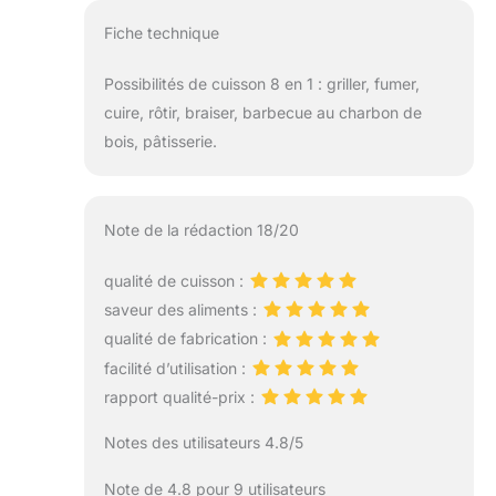
Fiche technique
Possibilités de cuisson 8 en 1 : griller, fumer,
cuire, rôtir, braiser, barbecue au charbon de
bois, pâtisserie.
Note de la rédaction 18/20
qualité de cuisson :
saveur des aliments :
qualité de fabrication :
facilité d’utilisation :
rapport qualité-prix :
Notes des utilisateurs 4.8/5
Note de 4.8 pour 9 utilisateurs