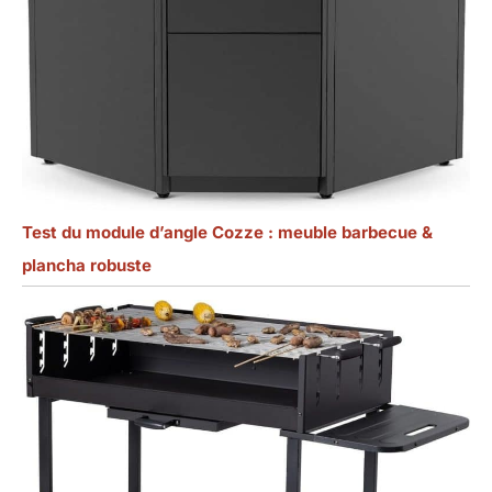
Test du module d’angle Cozze : meuble barbecue &
plancha robuste