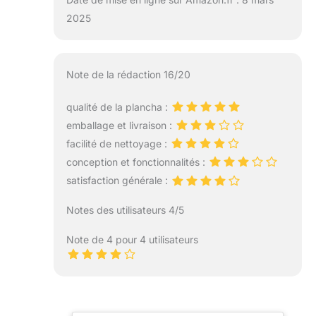
2025
Note de la rédaction 16/20
qualité de la plancha :
emballage et livraison :
facilité de nettoyage :
conception et fonctionnalités :
satisfaction générale :
Notes des utilisateurs 4/5
Note de 4 pour 4 utilisateurs