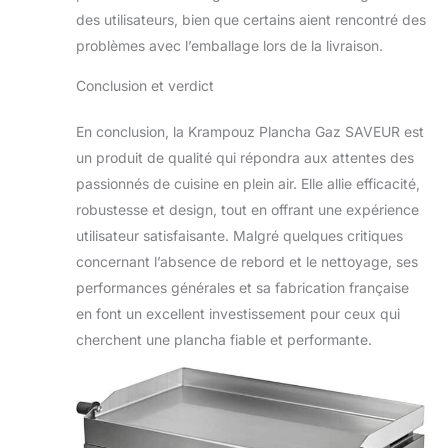
des utilisateurs, bien que certains aient rencontré des
problèmes avec l’emballage lors de la livraison.
Conclusion et verdict
En conclusion, la Krampouz Plancha Gaz SAVEUR est
un produit de qualité qui répondra aux attentes des
passionnés de cuisine en plein air. Elle allie efficacité,
robustesse et design, tout en offrant une expérience
utilisateur satisfaisante. Malgré quelques critiques
concernant l’absence de rebord et le nettoyage, ses
performances générales et sa fabrication française
en font un excellent investissement pour ceux qui
cherchent une plancha fiable et performante.