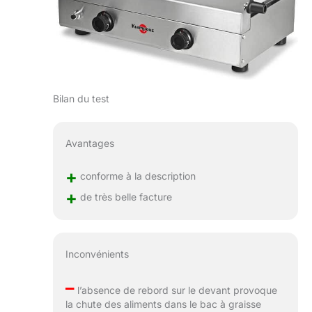
Bilan du test
Avantages
+
conforme à la description
+
de très belle facture
Inconvénients
–
l’absence de rebord sur le devant provoque
la chute des aliments dans le bac à graisse