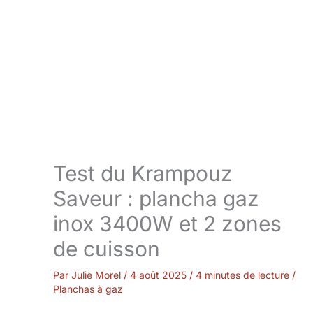
Test du Krampouz
Saveur : plancha gaz
inox 3400W et 2 zones
de cuisson
Par
Julie Morel
/
4 août 2025
/
4 minutes de lecture
/
Planchas à gaz