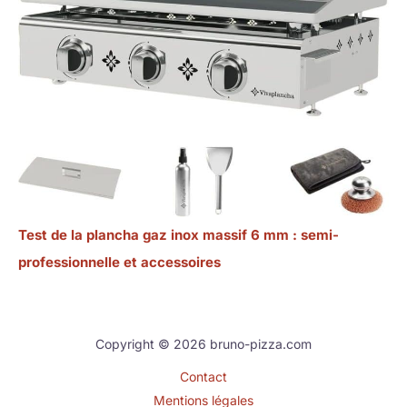
Test de la plancha gaz inox massif 6 mm : semi-
professionnelle et accessoires
Copyright © 2026 bruno-pizza.com
Contact
Mentions légales