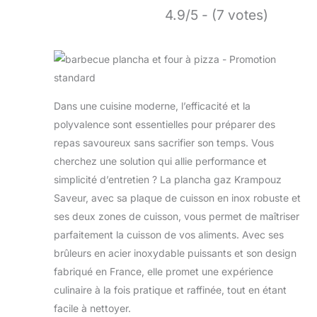
4.9/5 - (7 votes)
Dans une cuisine moderne, l’efficacité et la
polyvalence sont essentielles pour préparer des
repas savoureux sans sacrifier son temps. Vous
cherchez une solution qui allie performance et
simplicité d’entretien ? La plancha gaz Krampouz
Saveur, avec sa plaque de cuisson en inox robuste et
ses deux zones de cuisson, vous permet de maîtriser
parfaitement la cuisson de vos aliments. Avec ses
brûleurs en acier inoxydable puissants et son design
fabriqué en France, elle promet une expérience
culinaire à la fois pratique et raffinée, tout en étant
facile à nettoyer.