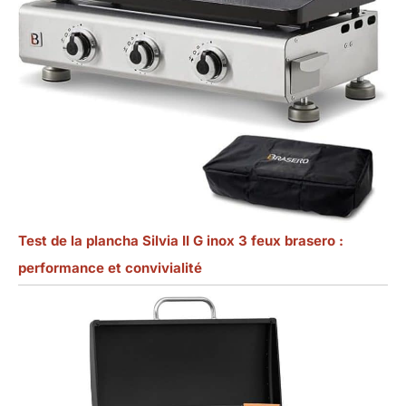
Test de la plancha Silvia II G inox 3 feux brasero :
performance et convivialité