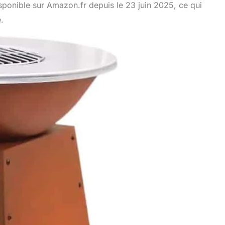
isponible sur Amazon.fr depuis le 23 juin 2025, ce qui
.