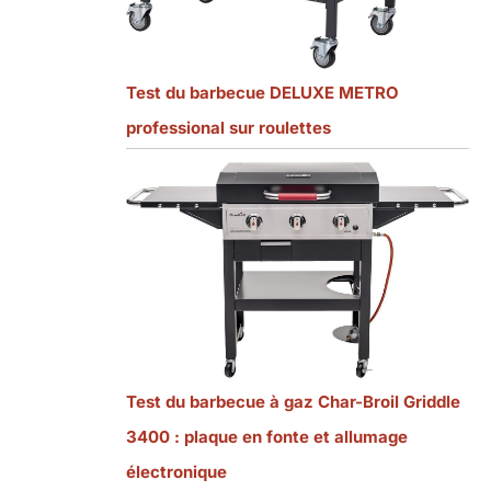
Test du barbecue DELUXE METRO
professional sur roulettes
Test du barbecue à gaz Char-Broil Griddle
3400 : plaque en fonte et allumage
électronique