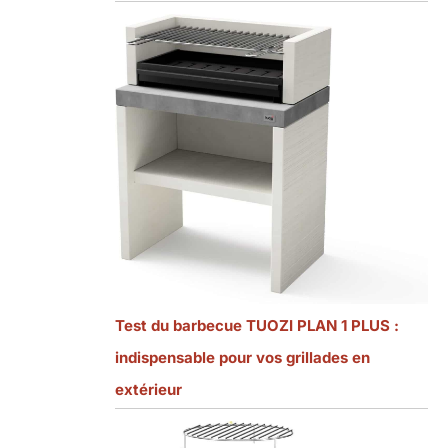
Test du barbecue TUOZI PLAN 1 PLUS :
indispensable pour vos grillades en
extérieur