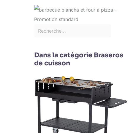
Dans la catégorie Braseros
de cuisson