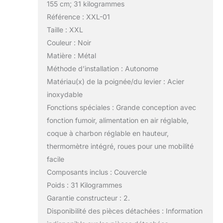
155 cm; 31 kilogrammes
Référence : XXL-01
Taille : XXL
Couleur : Noir
Matière : Métal
Méthode d’installation : Autonome
Matériau(x) de la poignée/du levier : Acier
inoxydable
Fonctions spéciales : Grande conception avec
fonction fumoir, alimentation en air réglable,
coque à charbon réglable en hauteur,
thermomètre intégré, roues pour une mobilité
facile
Composants inclus : Couvercle
Poids : 31 Kilogrammes
Garantie constructeur : 2.
Disponibilité des pièces détachées : Information