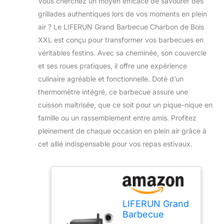
Vous cherchez un moyen efficace de savourer des
grillades authentiques lors de vos moments en plein
air ? Le LIFERUN Grand Barbecue Charbon de Bois
XXL est conçu pour transformer vos barbecues en
véritables festins. Avec sa cheminée, son couvercle
et ses roues pratiques, il offre une expérience
culinaire agréable et fonctionnelle. Doté d’un
thermomètre intégré, ce barbecue assure une
cuisson maîtrisée, que ce soit pour un pique-nique en
famille ou un rassemblement entre amis. Profitez
pleinement de chaque occasion en plein air grâce à
cet allié indispensable pour vos repas estivaux.
LIFERUN Grand
Barbecue