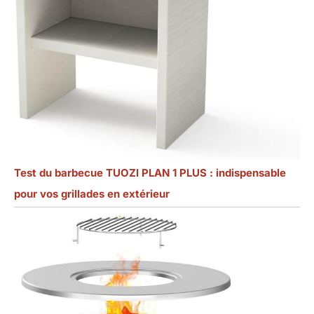
Test du barbecue TUOZI PLAN 1 PLUS : indispensable
pour vos grillades en extérieur