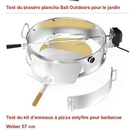
Test du braséro plancha Bali Outdoors pour le jardin
Test du kit d’anneaux à pizza onlyfire pour barbecue
Weber 57 cm