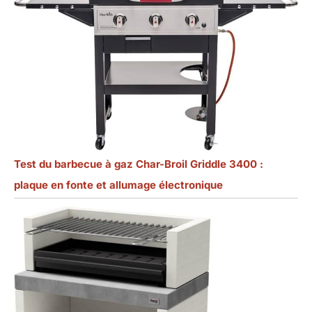
Test du barbecue à gaz Char-Broil Griddle 3400 :
plaque en fonte et allumage électronique