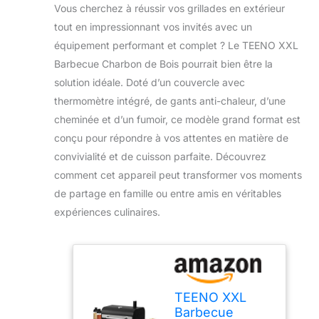
Vous cherchez à réussir vos grillades en extérieur
tout en impressionnant vos invités avec un
équipement performant et complet ? Le TEENO XXL
Barbecue Charbon de Bois pourrait bien être la
solution idéale. Doté d’un couvercle avec
thermomètre intégré, de gants anti-chaleur, d’une
cheminée et d’un fumoir, ce modèle grand format est
conçu pour répondre à vos attentes en matière de
convivialité et de cuisson parfaite. Découvrez
comment cet appareil peut transformer vos moments
de partage en famille ou entre amis en véritables
expériences culinaires.
TEENO XXL
Barbecue