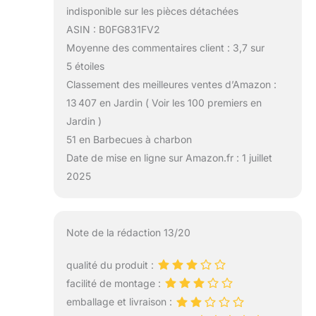
indisponible sur les pièces détachées
ASIN : B0FG831FV2
Moyenne des commentaires client : 3,7 sur
5 étoiles
Classement des meilleures ventes d’Amazon :
13 407 en Jardin ( Voir les 100 premiers en
Jardin )
51 en Barbecues à charbon
Date de mise en ligne sur Amazon.fr : 1 juillet
2025
Note de la rédaction 13/20
qualité du produit :
facilité de montage :
emballage et livraison :