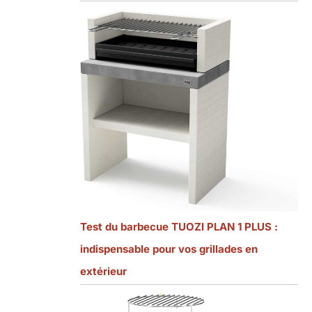
Test du barbecue TUOZI PLAN 1 PLUS :
indispensable pour vos grillades en
extérieur