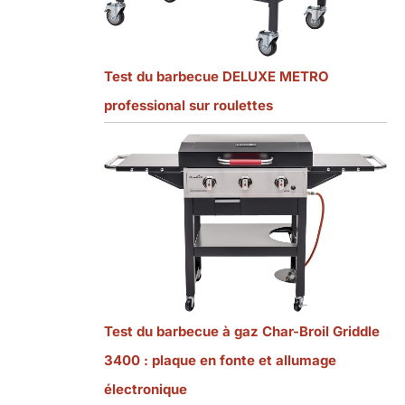
Test du barbecue DELUXE METRO
professional sur roulettes
Test du barbecue à gaz Char-Broil Griddle
3400 : plaque en fonte et allumage
électronique