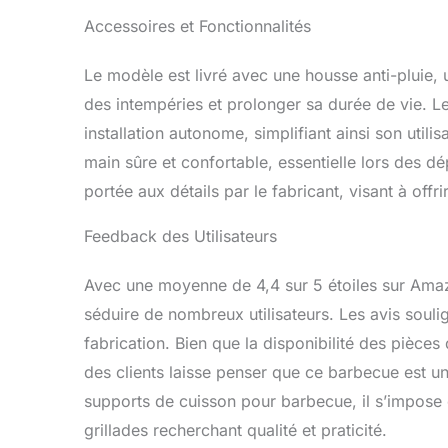
Accessoires et Fonctionnalités
Le modèle est livré avec une housse anti-pluie,
des intempéries et prolonger sa durée de vie
installation autonome, simplifiant ainsi son util
main sûre et confortable, essentielle lors des d
portée aux détails par le fabricant, visant à offri
Feedback des Utilisateurs
Avec une moyenne de 4,4 sur 5 étoiles sur A
séduire de nombreux utilisateurs. Les avis soulig
fabrication. Bien que la disponibilité des pièces
des clients laisse penser que ce barbecue est u
supports de cuisson pour barbecue, il s’impos
grillades recherchant qualité et praticité.