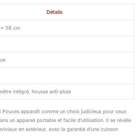
Détails
 x 56 cm
ue
tre intégré, housse anti-pluie
Pouces apparaît comme un choix judicieux pour ceux
s un appareil portable et facile d’utilisation. Il se révèle
viaux en extérieur, avec la garantie d’une cuisson