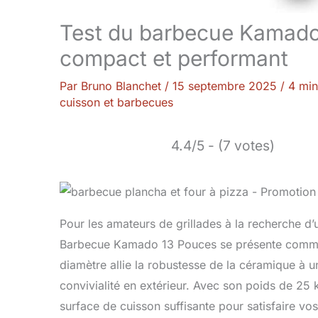
Test du barbecue Kamado
compact et performant
Par
Bruno Blanchet
/
15 septembre 2025
/
4 min
cuisson et barbecues
4.4/5 - (7 votes)
Pour les amateurs de grillades à la recherche 
Barbecue Kamado 13 Pouces se présente comme 
diamètre allie la robustesse de la céramique à
convivialité en extérieur. Avec son poids de 25 k
surface de cuisson suffisante pour satisfaire vo