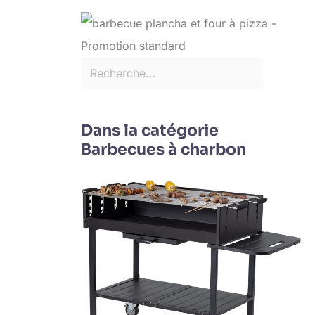
Dans la catégorie
Barbecues à charbon