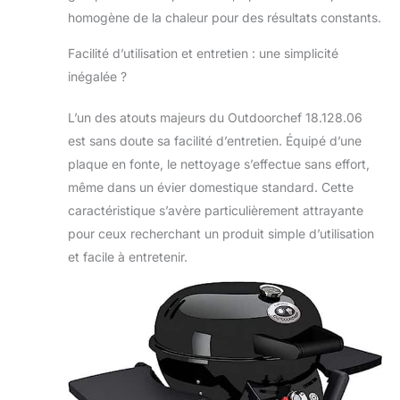
homogène de la chaleur pour des résultats constants.
Facilité d’utilisation et entretien : une simplicité
inégalée ?
L’un des atouts majeurs du Outdoorchef 18.128.06
est sans doute sa facilité d’entretien. Équipé d’une
plaque en fonte, le nettoyage s’effectue sans effort,
même dans un évier domestique standard. Cette
caractéristique s’avère particulièrement attrayante
pour ceux recherchant un produit simple d’utilisation
et facile à entretenir.