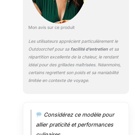
Mon avis sur ce produit
Les utilisateurs apprécient particulièrement le
Outdoorchef pour sa
facilité d’entretien
et sa
répartition excellente de la chaleur, le rendant
idéal pour des grillades maîtrisées. Néanmoins,
certains regrettent son poids et sa maniabilité
limitée en contexte de voyage.
Considérez ce modèle pour
allier praticité et performances
culinaires.