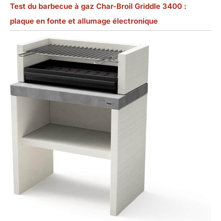
Test du barbecue à gaz Char-Broil Griddle 3400 :
plaque en fonte et allumage électronique