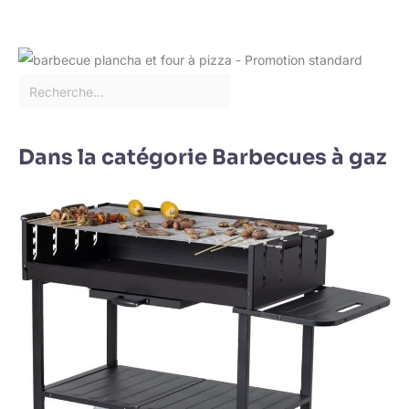
Dans la catégorie Barbecues à gaz