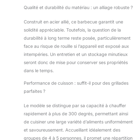
Qualité et durabilité du matériau : un alliage robuste ?
Construit en acier allié, ce barbecue garantit une
solidité appréciable. Toutefois, la question de la
durabilité à long terme reste posée, particulièrement
face au risque de rouille si l’appareil est exposé aux
intempéries. Un entretien et un stockage minutieux
seront donc de mise pour conserver ses propriétés
dans le temps.
Performance de cuisson : suffit-il pour des grillades
parfaites ?
Le modèle se distingue par sa capacité à chauffer
rapidement à plus de 300 degrés, permettant ainsi
de cuisiner une large variété d’aliments uniformément
et savoureusement. Accueillant idéalement des
groupes de 4 à 5 personnes, il promet une répartition