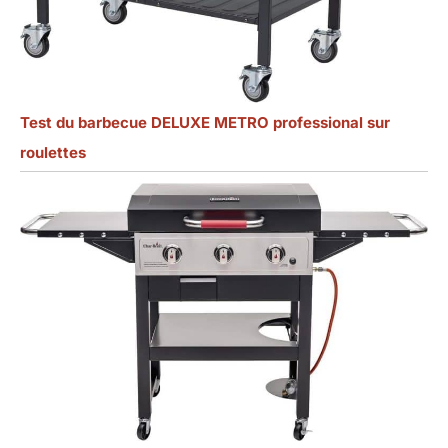
Test du barbecue DELUXE METRO professional sur
roulettes