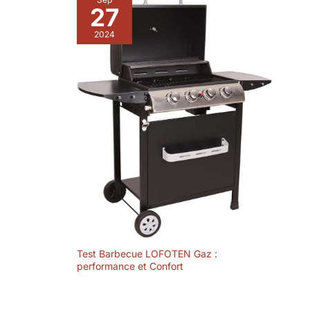
27
2024
Test Barbecue LOFOTEN Gaz :
performance et Confort