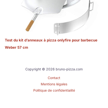
Test du kit d’anneaux à pizza onlyfire pour barbecue
Weber 57 cm
Copyright © 2026 bruno-pizza.com
Contact
Mentions légales
Politique de confidentialité