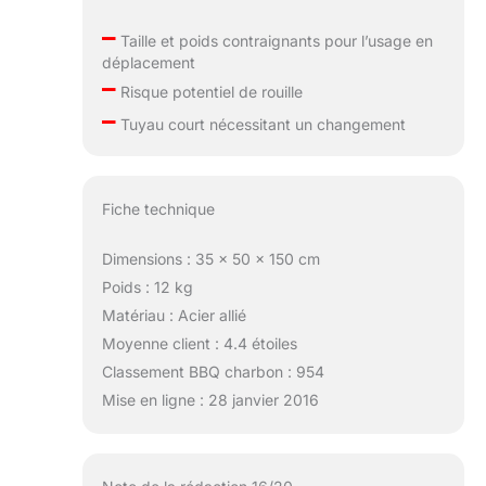
–
Taille et poids contraignants pour l’usage en
déplacement
–
Risque potentiel de rouille
–
Tuyau court nécessitant un changement
Fiche technique
Dimensions : 35 x 50 x 150 cm
Poids : 12 kg
Matériau : Acier allié
Moyenne client : 4.4 étoiles
Classement BBQ charbon : 954
Mise en ligne : 28 janvier 2016