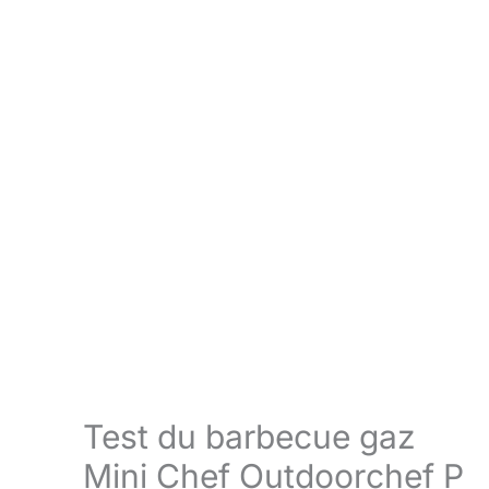
Test du barbecue gaz
Mini Chef Outdoorchef P