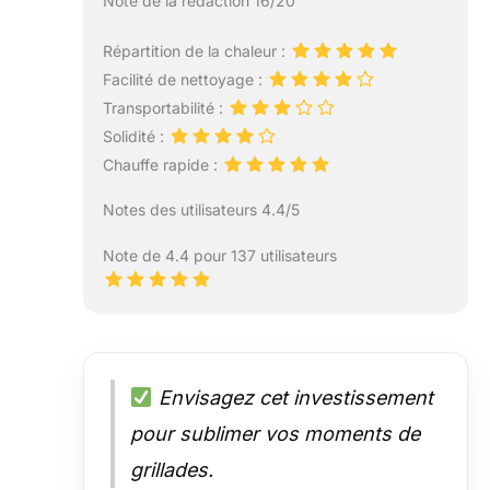
Note de la rédaction 16/20
Répartition de la chaleur :
Facilité de nettoyage :
Transportabilité :
Solidité :
Chauffe rapide :
Notes des utilisateurs 4.4/5
Note de 4.4 pour 137 utilisateurs
Envisagez cet investissement
pour sublimer vos moments de
grillades.