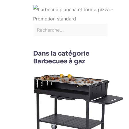
Dans la catégorie
Barbecues à gaz