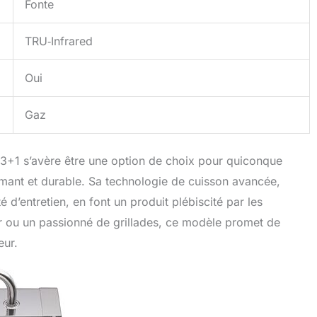
Fonte
TRU‑Infrared
Oui
Gaz
3+1 s’avère être une option de choix pour quiconque
rmant et durable. Sa technologie de cuisson avancée,
 d’entretien, en font un produit plébiscité par les
ur ou un passionné de grillades, ce modèle promet de
eur.