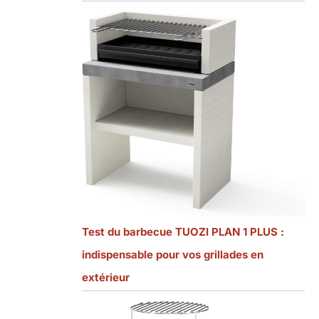
Test du barbecue TUOZI PLAN 1 PLUS :
indispensable pour vos grillades en
extérieur