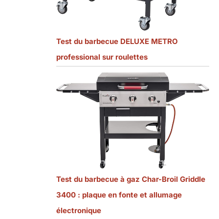
Test du barbecue DELUXE METRO
professional sur roulettes
Test du barbecue à gaz Char-Broil Griddle
3400 : plaque en fonte et allumage
électronique