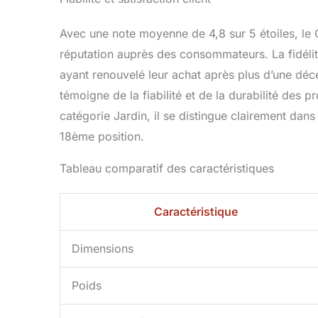
Avec une note moyenne de 4,8 sur 5 étoiles, le 
réputation auprès des consommateurs. La fidélité
ayant renouvelé leur achat après plus d’une déce
témoigne de la fiabilité et de la durabilité des p
catégorie Jardin, il se distingue clairement dan
18ème position.
Tableau comparatif des caractéristiques
Caractéristique
Dimensions
Poids