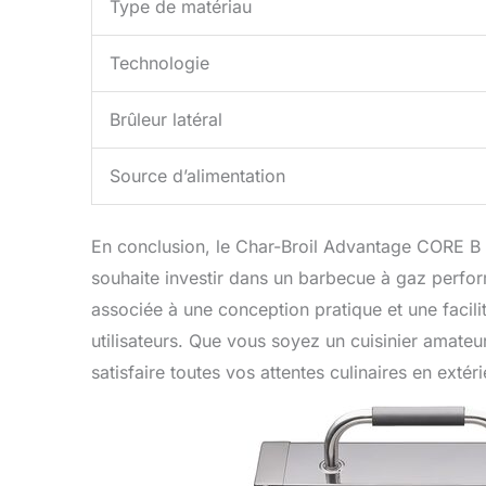
Type de matériau
Technologie
Brûleur latéral
Source d’alimentation
En conclusion, le Char-Broil Advantage CORE B 
souhaite investir dans un barbecue à gaz perfo
associée à une conception pratique et une facilité
utilisateurs. Que vous soyez un cuisinier amate
satisfaire toutes vos attentes culinaires en extéri