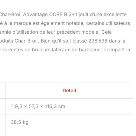
Char-Broil Advantage CORE B 3+1 jouit d’une excellente
 à la marque est également notable, certains utilisateurs
nnie d’utilisation de leur précédent modèle. Cela
roduits Char-Broil. Bien qu’il soit classé 298 538 dans la
s les ventes de brûleurs latéraux de barbecue, occupant la
Détail
119,3 x 57,3 x 115,3 cm
38,5 kg