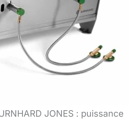
 BURNHARD JONES : puissance