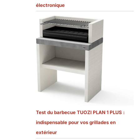
électronique
Test du barbecue TUOZI PLAN 1 PLUS :
indispensable pour vos grillades en
extérieur