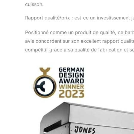
cuisson.
Rapport qualité/prix : est-ce un investissement j
Positionné comme un produit de qualité, ce barb
avis concordent sur son excellent rapport qualité
compétitif grâce à sa qualité de fabrication et s