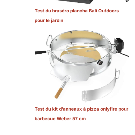
Test du braséro plancha Bali Outdoors
pour le jardin
Test du kit d’anneaux à pizza onlyfire pour
barbecue Weber 57 cm