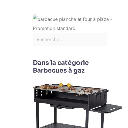
Dans la catégorie
Barbecues à gaz