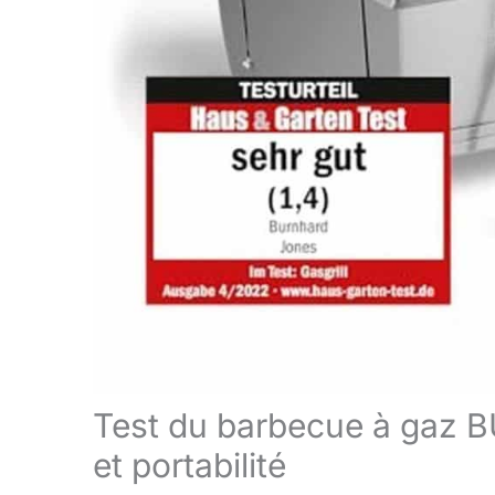
Test du barbecue à gaz
et portabilité