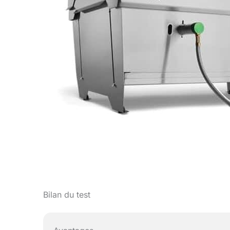
Bilan du test