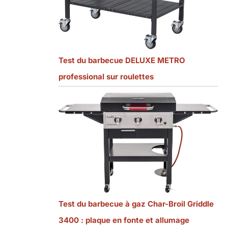
Test du barbecue DELUXE METRO
professional sur roulettes
Test du barbecue à gaz Char-Broil Griddle
3400 : plaque en fonte et allumage