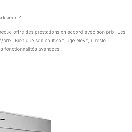
udicieux ?
ecue offre des prestations en accord avec son prix. Les
/prix. Bien que son coût soit jugé élevé, il reste
es fonctionnalités avancées.