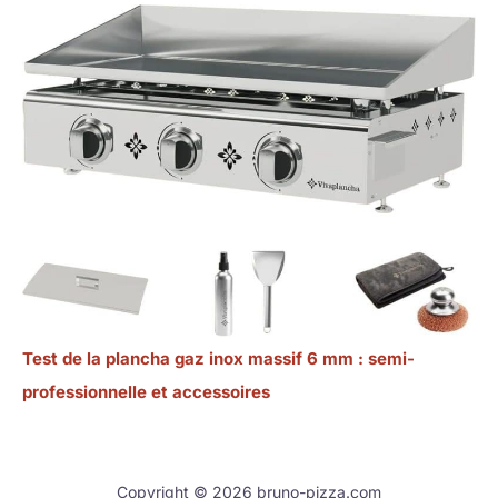
Test de la plancha gaz inox massif 6 mm : semi-
professionnelle et accessoires
Copyright © 2026 bruno-pizza.com