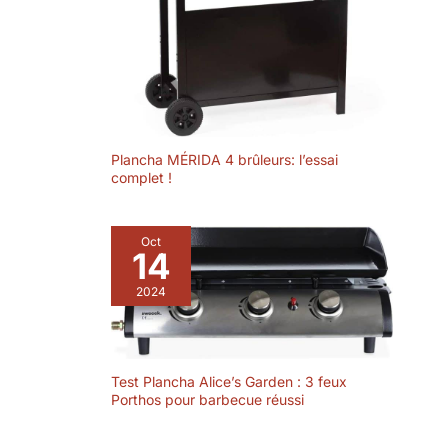
Plancha MÉRIDA 4 brûleurs: l’essai
complet !
Oct
14
2024
Test Plancha Alice’s Garden : 3 feux
Porthos pour barbecue réussi