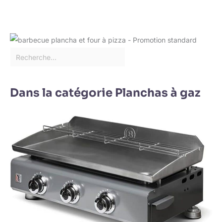
Dans la catégorie Planchas à gaz