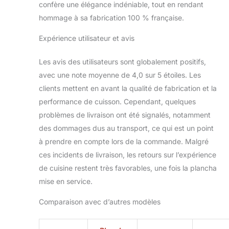
confère une élégance indéniable, tout en rendant
hommage à sa fabrication 100 % française.
Expérience utilisateur et avis
Les avis des utilisateurs sont globalement positifs,
avec une note moyenne de 4,0 sur 5 étoiles. Les
clients mettent en avant la qualité de fabrication et la
performance de cuisson. Cependant, quelques
problèmes de livraison ont été signalés, notamment
des dommages dus au transport, ce qui est un point
à prendre en compte lors de la commande. Malgré
ces incidents de livraison, les retours sur l’expérience
de cuisine restent très favorables, une fois la plancha
mise en service.
Comparaison avec d’autres modèles