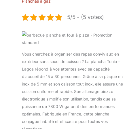
Planchas à gaz
5/5 - (5 votes)
Vous cherchez à organiser des repas conviviaux en
extérieur sans souci de cuisson ? La plancha Tonio –
Lagoa répond à vos attentes avec sa capacité
d’accueil de 15 à 30 personnes. Grâce à sa plaque en
inox de 5 mm et son caisson tout inox, elle assure une
cuisson uniforme et rapide. Son allumage piezzo
électronique simplifie son utilisation, tandis que sa
puissance de 7800 W garantit des performances
optimales. Fabriquée en France, cette plancha
conjugue fiabilité et efficacité pour toutes vos
réceptions.