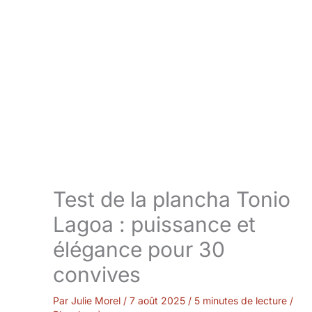
Test de la plancha Tonio
Lagoa : puissance et
élégance pour 30
convives
Par
Julie Morel
/
7 août 2025
/
5 minutes de lecture
/