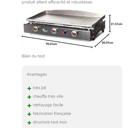
produit alliant efficacité et robustesse.
Bilan du test
Avantages
+
très joli
+
chauffe très vite
+
nettoyage facile
+
fabrication française
+
structure tout inox