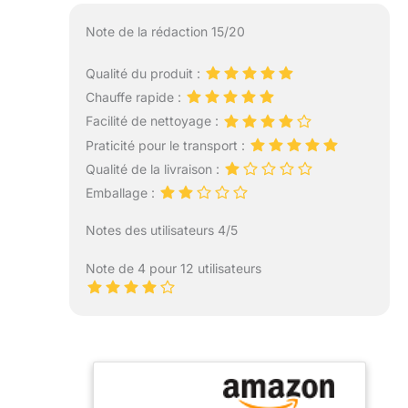
Note de la rédaction 15/20
Qualité du produit :
Chauffe rapide :
Facilité de nettoyage :
Praticité pour le transport :
Qualité de la livraison :
Emballage :
Notes des utilisateurs 4/5
Note de 4 pour 12 utilisateurs