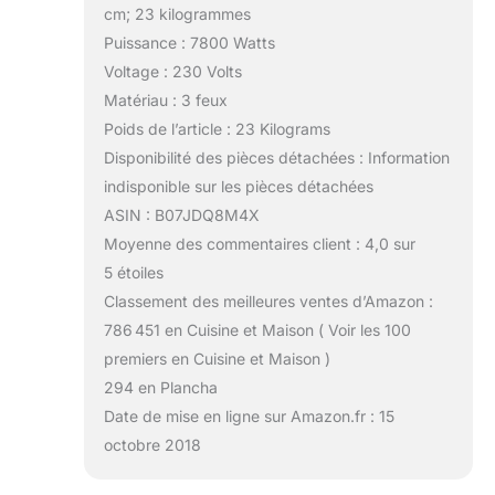
cm; 23 kilogrammes
Puissance : 7800 Watts
Voltage : 230 Volts
Matériau : 3 feux
Poids de l’article : 23 Kilograms
Disponibilité des pièces détachées : Information
indisponible sur les pièces détachées
ASIN : B07JDQ8M4X
Moyenne des commentaires client : 4,0 sur
5 étoiles
Classement des meilleures ventes d’Amazon :
786 451 en Cuisine et Maison ( Voir les 100
premiers en Cuisine et Maison )
294 en Plancha
Date de mise en ligne sur Amazon.fr : 15
octobre 2018