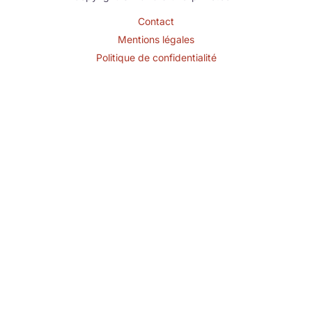
Contact
Mentions légales
Politique de confidentialité