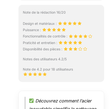
Note de la rédaction 16/20
Design et matériaux :
Puissance :
Fonctionnalités de contrôle :
Praticité et entretien :
Disponibilité des pièces :
Notes des utilisateurs 4.2/5
Note de 4.2 pour 18 utilisateurs
Découvrez comment l’acier
inoxydable simplifie le nettoyage