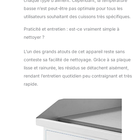
chaque type d’aliment. Cependant, la température
basse n’est peut-être pas optimale pour tous les
utilisateurs souhaitant des cuissons très spécifiques.
Praticité et entretien : est-ce vraiment simple à
nettoyer ?
L’un des grands atouts de cet appareil reste sans
conteste sa facilité de nettoyage. Grâce à sa plaque
lisse et rainurée, les résidus se détachent aisément,
rendant l’entretien quotidien peu contraignant et très
rapide.