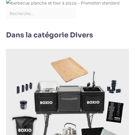
Dans la catégorie Divers