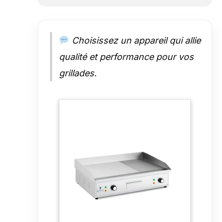
Choisissez un appareil qui allie
qualité et performance pour vos
grillades.