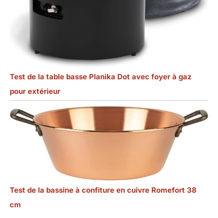
Test de la table basse Planika Dot avec foyer à gaz
pour extérieur
Test de la bassine à confiture en cuivre Romefort 38
cm