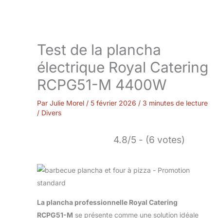
Test de la plancha
électrique Royal Catering
RCPG51-M 4400W
Par
Julie Morel
/
5 février 2026
/
3 minutes de lecture
/
Divers
4.8/5 - (6 votes)
La plancha professionnelle Royal Catering
RCPG51-M
se présente comme une solution idéale