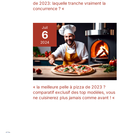
de 2023: laquelle tranche vraiment la
concurrence ? «
Juil
6
2024
« la meilleure pelle à pizza de 2023 ?
comparatif exclusif des top modèles, vous
ne cuisinerez plus jamais comme avant ! «