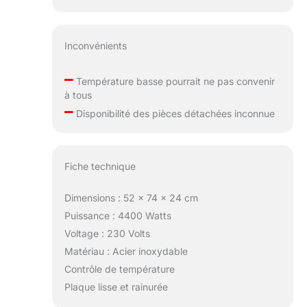
Inconvénients
–
Température basse pourrait ne pas convenir
à tous
–
Disponibilité des pièces détachées inconnue
Fiche technique
Dimensions : 52 x 74 x 24 cm
Puissance : 4400 Watts
Voltage : 230 Volts
Matériau : Acier inoxydable
Contrôle de température
Plaque lisse et rainurée