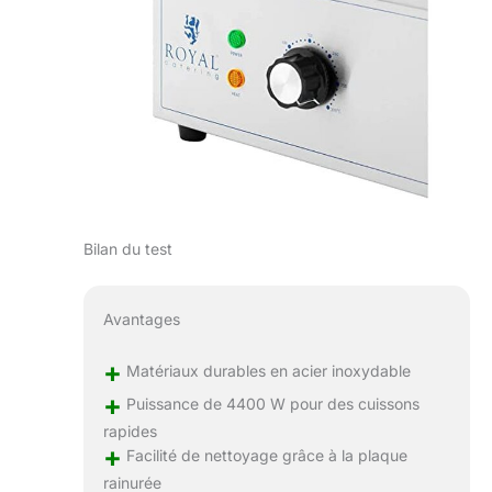
Bilan du test
Avantages
+
Matériaux durables en acier inoxydable
+
Puissance de 4400 W pour des cuissons
rapides
+
Facilité de nettoyage grâce à la plaque
rainurée