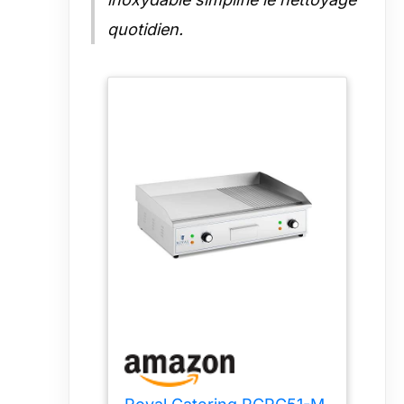
quotidien.