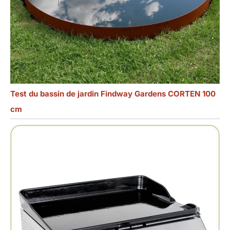
Test du bassin de jardin Findway Gardens CORTEN 100
cm