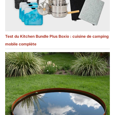
Test du Kitchen Bundle Plus Boxio : cuisine de camping
mobile complète