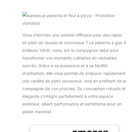
Vous cherchez une solution efficace pour des repas
en plein air réussis et conviviaux ? La plancha à gaz 4
brûleurs 10kW, noire, est le compagnon idéal pour
transformer vos moments culinaires en véritables
succès. Grâce à sa puissance et à sa facilité
d’utilisation, elle vous permet de préparer rapidement
une variété de plats savoureux, tout en profitant de la
compagnie de vos proches. Sa conception robuste et
élégante s’intègre parfaitement à votre espace
extérieur, alliant performance et esthétisme pour un
plaisir maximal.