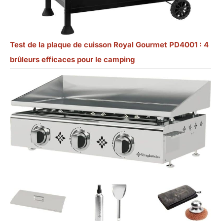
Test de la plaque de cuisson Royal Gourmet PD4001 : 4
brûleurs efficaces pour le camping