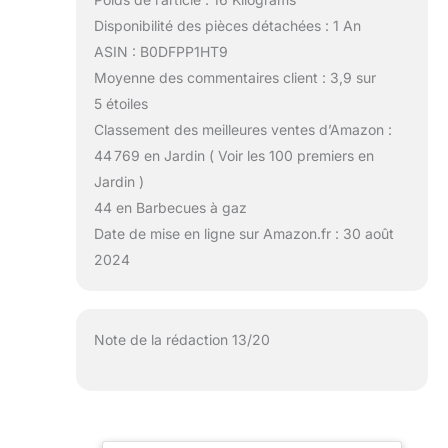
Disponibilité des pièces détachées : 1 An
ASIN : B0DFPP1HT9
Moyenne des commentaires client : 3,9 sur
5 étoiles
Classement des meilleures ventes d’Amazon :
44 769 en Jardin ( Voir les 100 premiers en
Jardin )
44 en Barbecues à gaz
Date de mise en ligne sur Amazon.fr : 30 août
2024
Note de la rédaction 13/20