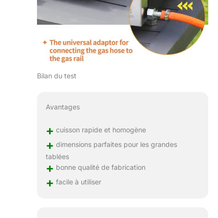
Bilan du test
Avantages
+
cuisson rapide et homogène
+
dimensions parfaites pour les grandes
tablées
+
bonne qualité de fabrication
+
facile à utiliser