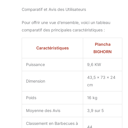
Comparatif et Avis des Utilisateurs
Pour offrir une vue d’ensemble, voici un tableau
comparatif des principales caractéristiques :
Plancha
Caractéristiques
BIGHORN
Puissance
9,6 KW
43,5 x 73 x 24
Dimension
cm
Poids
16 kg
Moyenne des Avis
3,9 sur 5
Classement en Barbecues à
44