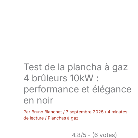
Test de la plancha à gaz
4 brûleurs 10kW :
performance et élégance
en noir
Par
Bruno Blanchet
/
7 septembre 2025
/
4 minutes
de lecture
/
Planchas à gaz
4.8/5 - (6 votes)