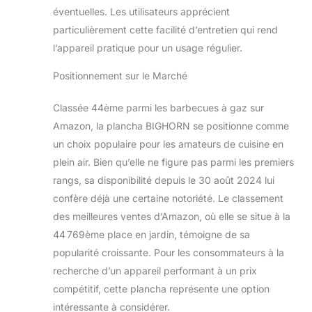
éventuelles. Les utilisateurs apprécient
particulièrement cette facilité d’entretien qui rend
l’appareil pratique pour un usage régulier.
Positionnement sur le Marché
Classée 44ème parmi les barbecues à gaz sur
Amazon, la plancha BIGHORN se positionne comme
un choix populaire pour les amateurs de cuisine en
plein air. Bien qu’elle ne figure pas parmi les premiers
rangs, sa disponibilité depuis le 30 août 2024 lui
confère déjà une certaine notoriété. Le classement
des meilleures ventes d’Amazon, où elle se situe à la
44 769ème place en jardin, témoigne de sa
popularité croissante. Pour les consommateurs à la
recherche d’un appareil performant à un prix
compétitif, cette plancha représente une option
intéressante à considérer.