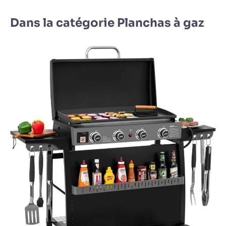
Dans la catégorie Planchas à gaz