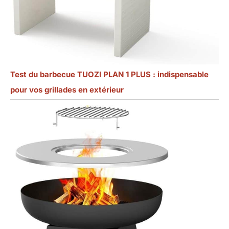
Test du barbecue TUOZI PLAN 1 PLUS : indispensable
pour vos grillades en extérieur