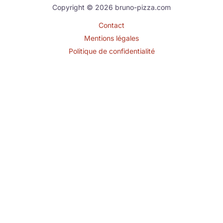
Copyright © 2026 bruno-pizza.com
Contact
Mentions légales
Politique de confidentialité