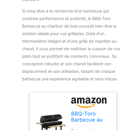
Si vous êtes à la recherche d’un barbecue qui
combine performance et praticité, le BBQ-Toro
Barbecue au charbon de bois pourrait bien être la
solution idéale pour vos grillades. Doté d’un
thermomètre intégré et d’une grille de maintien au
chaud, il vous permet de maîtriser la cuisson de vos
plats tout en profitant de moments conviviaux. Sa
conception robuste et son chariot facilitent son
déplacement et son utilisation, faisant de chaque
barbecue une expérience agréable et sans tracas.
BBQ-Toro
Barbecue au
charbon de