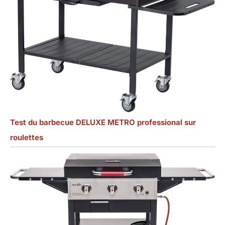
Test du barbecue DELUXE METRO professional sur
roulettes