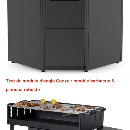
Test du module d’angle Cozze : meuble barbecue &
plancha robuste