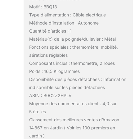
Motif : BBQ13
Type d’alimentation : Câble électrique
Méthode d’installation : Autonome
Quantité d’articles : 1
Matériau(x) de la poignée/du levier : Métal
Fonctions spéciales : thermomètre, mobilité,
aérations réglables
Composants inclus : thermomètre, 2 roues
Poids : 16,5 Kilogrammes
Disponibilité des pièces détachées : Information
indisponible sur les pièces détachées
ASIN : B0C2Z2HPLV
Moyenne des commentaires client : 4,0 sur
5 étoiles
Classement des meilleures ventes d’Amazon :
14 867 en Jardin ( Voir les 100 premiers en
Jardin )