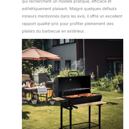
qui recherchent un modèle pratique, efficace et
esthétiquement plaisant. Malgré quelques défauts
mineurs mentionnés dans les avis, il offre un excellent
rapport qualité-prix pour profiter pleinement des
plaisirs du barbecue en extérieur.