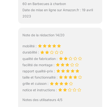
60 en Barbecues à charbon
Date de mise en ligne sur Amazon.fr : 19 avril
2023
Note de la rédaction 14/20
mobilité :
durabilité :
qualité de fabrication :
facilité de montage :
rapport qualité-prix :
taille et fonctionnalité :
grille et cuisson :
notice et instructions :
Notes des utilisateurs 4/5