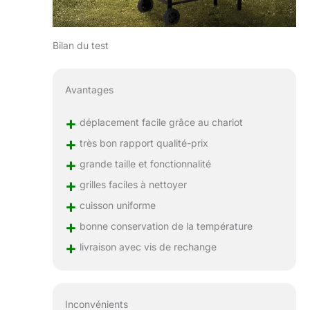
Bilan du test
Avantages
+
déplacement facile grâce au chariot
+
très bon rapport qualité-prix
+
grande taille et fonctionnalité
+
grilles faciles à nettoyer
+
cuisson uniforme
+
bonne conservation de la température
+
livraison avec vis de rechange
Inconvénients