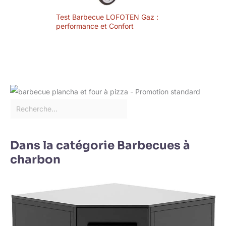
Test Barbecue LOFOTEN Gaz :
performance et Confort
Dans la catégorie Barbecues à
charbon