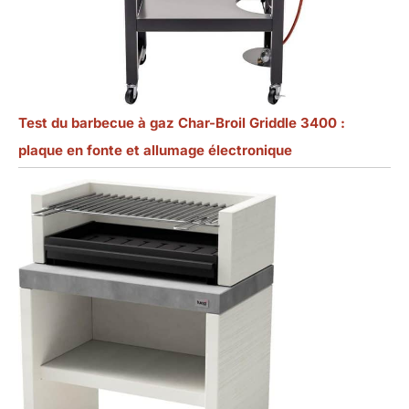
Test du barbecue à gaz Char-Broil Griddle 3400 :
plaque en fonte et allumage électronique