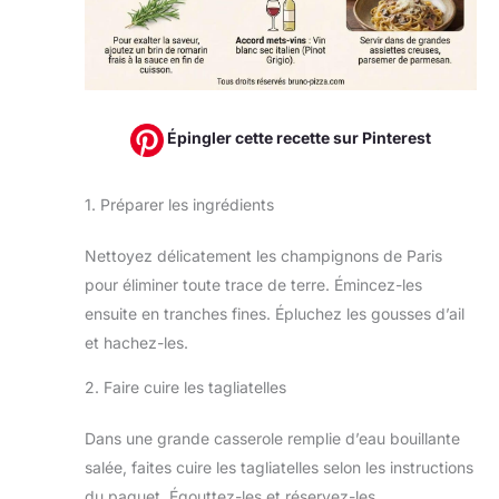
Épingler cette recette sur Pinterest
1. Préparer les ingrédients
Nettoyez délicatement les champignons de Paris
pour éliminer toute trace de terre. Émincez-les
ensuite en tranches fines. Épluchez les gousses d’ail
et hachez-les.
2. Faire cuire les tagliatelles
Dans une grande casserole remplie d’eau bouillante
salée, faites cuire les tagliatelles selon les instructions
du paquet. Égouttez-les et réservez-les.