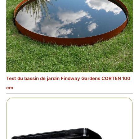
Test du bassin de jardin Findway Gardens CORTEN 100
cm