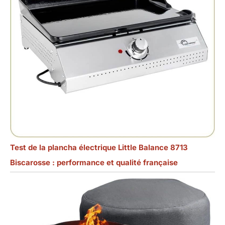
Test de la plancha électrique Little Balance 8713
Biscarosse : performance et qualité française