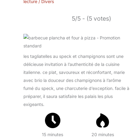
lecture
/
Divers
5/5 - (5 votes)
les tagliatelles au speck et champignons sont une
délicieuse invitation à l’authenticité de la cuisine
italienne. ce plat, savoureux et réconfortant, marie
avec brio la douceur des champignons à l’arôme
fumé du speck, une charcuterie d’exception. facile à
préparer, il saura satisfaire les palais les plus
exigeants.
15 minutes
20 minutes