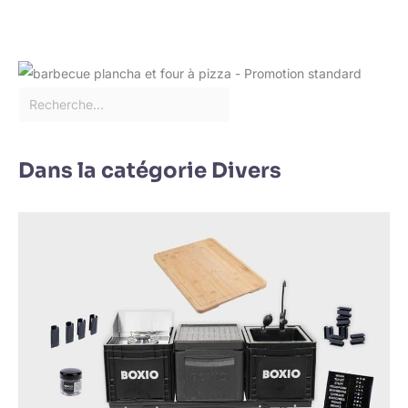
Dans la catégorie Divers