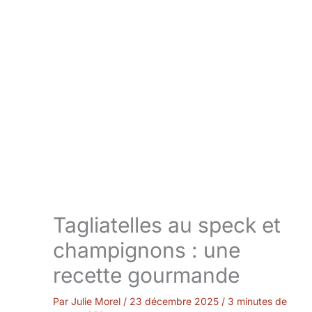
Tagliatelles au speck et
champignons : une
recette gourmande
Par
Julie Morel
/
23 décembre 2025
/
3 minutes de