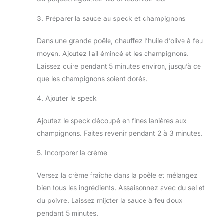
3. Préparer la sauce au speck et champignons
Dans une grande poêle, chauffez l’huile d’olive à feu
moyen. Ajoutez l’ail émincé et les champignons.
Laissez cuire pendant 5 minutes environ, jusqu’à ce
que les champignons soient dorés.
4. Ajouter le speck
Ajoutez le speck découpé en fines lanières aux
champignons. Faites revenir pendant 2 à 3 minutes.
5. Incorporer la crème
Versez la crème fraîche dans la poêle et mélangez
bien tous les ingrédients. Assaisonnez avec du sel et
du poivre. Laissez mijoter la sauce à feu doux
pendant 5 minutes.