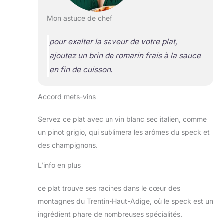
Mon astuce de chef
pour exalter la saveur de votre plat,
ajoutez un brin de romarin frais à la sauce
en fin de cuisson.
Accord mets-vins
Servez ce plat avec un vin blanc sec italien, comme
un pinot grigio, qui sublimera les arômes du speck et
des champignons.
L’info en plus
ce plat trouve ses racines dans le cœur des
montagnes du Trentin-Haut-Adige, où le speck est un
ingrédient phare de nombreuses spécialités.