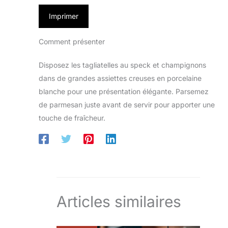
Imprimer
Comment présenter
Disposez les tagliatelles au speck et champignons
dans de grandes assiettes creuses en porcelaine
blanche pour une présentation élégante. Parsemez
de parmesan juste avant de servir pour apporter une
touche de fraîcheur.
Articles similaires