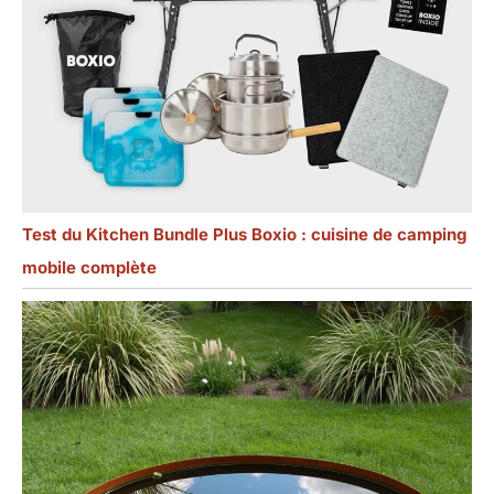
Test du Kitchen Bundle Plus Boxio : cuisine de camping
mobile complète