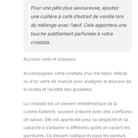
Pour une pâte plus savoureuse, ajoutez
une cuillère à café d’extrait de vanille lors
du mélange avec l’œuf. Cela apportera une
touche subtilement parfumée à votre
crostata.
Accords mets et boissons
Accompagnez cette crostata d’un thé blanc délicat
ou d’un verre de muscat pour souligner la douceur de
la ricotta et l’acidité des groseilles.
La crostata est un dessert emblématique de la
cuisine italienne, souvent préparé avec des confitures
de saison. Elle est appréciée pour sa simplicité et sa
capacité à s’adapter à différents goûts en variant les
garnitures. Ce dessert rustique évoque les saveurs