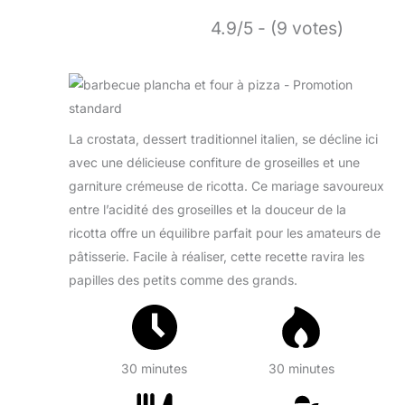
4.9/5 - (9 votes)
La crostata, dessert traditionnel italien, se décline ici
avec une délicieuse confiture de groseilles et une
garniture crémeuse de ricotta. Ce mariage savoureux
entre l’acidité des groseilles et la douceur de la
ricotta offre un équilibre parfait pour les amateurs de
pâtisserie. Facile à réaliser, cette recette ravira les
papilles des petits comme des grands.
30 minutes
30 minutes