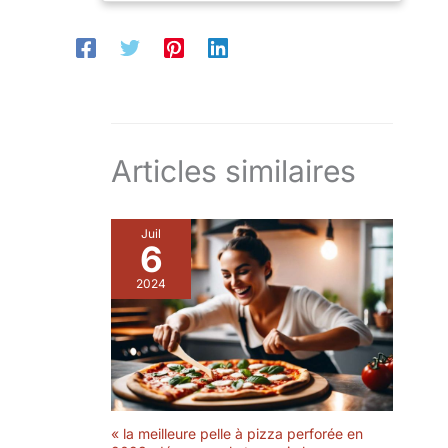
Articles similaires
Juil
6
2024
« la meilleure pelle à pizza perforée en