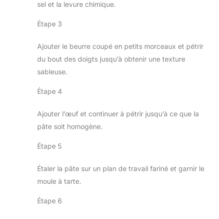
sel et la levure chimique.
Étape 3
Ajouter le beurre coupé en petits morceaux et pétrir
du bout des doigts jusqu’à obtenir une texture
sableuse.
Étape 4
Ajouter l’œuf et continuer à pétrir jusqu’à ce que la
pâte soit homogène.
Étape 5
Étaler la pâte sur un plan de travail fariné et garnir le
moule à tarte.
Étape 6