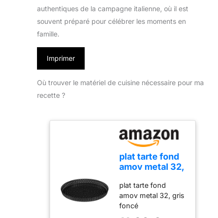
authentiques de la campagne italienne, où il est
souvent préparé pour célébrer les moments en
famille.
Imprimer
Où trouver le matériel de cuisine nécessaire pour ma
recette ?
plat tarte fond
amov metal 32,
gris foncé
plat tarte fond
amov metal 32, gris
foncé