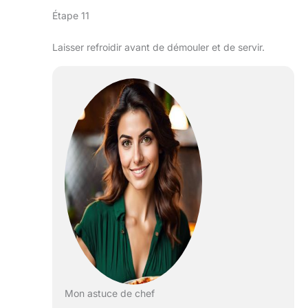
Étape 11
Laisser refroidir avant de démouler et de servir.
Mon astuce de chef