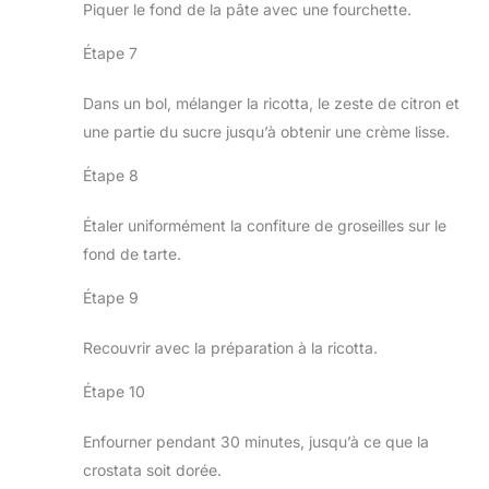
Piquer le fond de la pâte avec une fourchette.
Étape 7
Dans un bol, mélanger la ricotta, le zeste de citron et
une partie du sucre jusqu’à obtenir une crème lisse.
Étape 8
Étaler uniformément la confiture de groseilles sur le
fond de tarte.
Étape 9
Recouvrir avec la préparation à la ricotta.
Étape 10
Enfourner pendant 30 minutes, jusqu’à ce que la
crostata soit dorée.