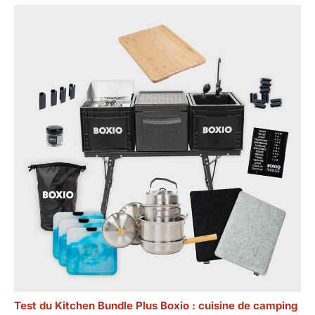
Test du Kitchen Bundle Plus Boxio : cuisine de camping