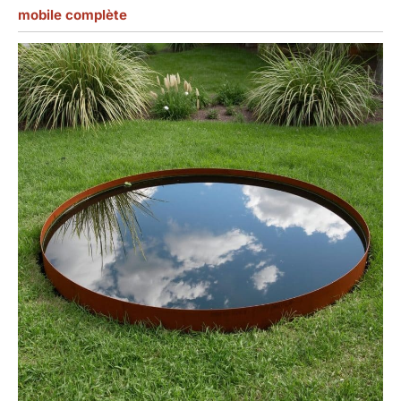
mobile complète