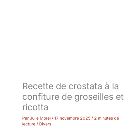
Recette de crostata à la
confiture de groseilles et
ricotta
Par
Julie Morel
/
17 novembre 2025
/
2 minutes de
lecture
/
Divers