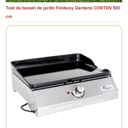
Test du bassin de jardin Findway Gardens CORTEN 100
cm