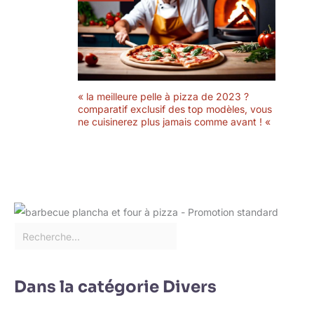
« la meilleure pelle à pizza de 2023 ?
comparatif exclusif des top modèles, vous
ne cuisinerez plus jamais comme avant ! «
Dans la catégorie Divers