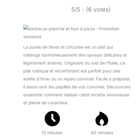
5/5 - (6 votes)
La purée de fèves et chicorée est un plat qui
mélange harmonieusement des saveurs délicates et
légèrement amères. Originaire du sud de l’Italie, ce
plat rustique et réconfortant est parfait pour une
soirée d’hiver ou un repas convivial. Facile à préparer,
il saura ravir les papilles de vos convives. Découvrons
ensemble comment réaliser cette recette savoureuse
et pleine de caractère.
15 minutes
40 minutes