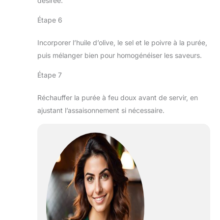
désirée.
Étape 6
Incorporer l’huile d’olive, le sel et le poivre à la purée,
puis mélanger bien pour homogénéiser les saveurs.
Étape 7
Réchauffer la purée à feu doux avant de servir, en
ajustant l’assaisonnement si nécessaire.