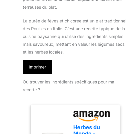
terreuses du plat.
La purée de fèves et chicorée est un plat traditionnel
des Pouilles en Italie. C’est une recette typique de la
cuisine paysanne qui utilise des ingrédients simples
mais savoureux, mettant en valeur les légumes secs
et les herbes locales.
Imprimer
Où trouver les ingrédients spécifiques pour ma
recette ?
Herbes du
Monde -