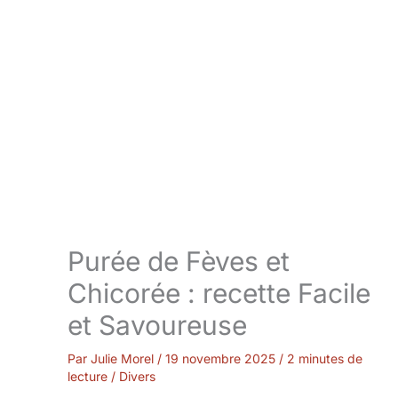
Purée de Fèves et
Chicorée : recette Facile
et Savoureuse
Par
Julie Morel
/
19 novembre 2025
/
2 minutes de
lecture
/
Divers