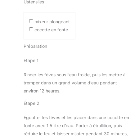
Ustensiles
mixeur plongeant
cocotte en fonte
Préparation
Étape 1
Rincer les fèves sous l’eau froide, puis les mettre à
tremper dans un grand volume d’eau pendant
environ 12 heures.
Étape 2
Égoutter les fèves et les placer dans une cocotte en
fonte avec 1,5 litre d’eau. Porter à ébullition, puis
réduire le feu et laisser mijoter pendant 30 minutes,