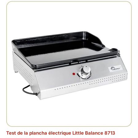
Test de la plancha électrique Little Balance 8713