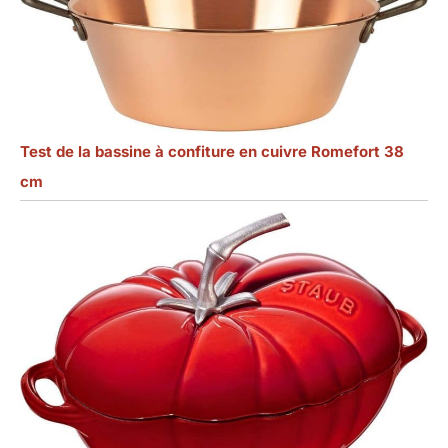
Test de la bassine à confiture en cuivre Romefort 38
cm