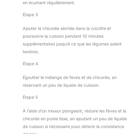
en écumant régulièrement.
Étape 3
Ajouter la chicorée séchée dans la cocotte et
poursuivre la cuisson pendant 10 minutes
supplémentaires jusqu’à ce que les légumes soient
tendres.
Étape 4
Égoutter le mélange de fèves et de chicorée, en
réservant un peu de liquide de cuisson.
Étape 5
À l’aide d’un mixeur plongeant, réduire les fèves et la
chicorée en purée lisse, en ajoutant un peu de liquide
de cuisson si nécessaire pour obtenir la consistance