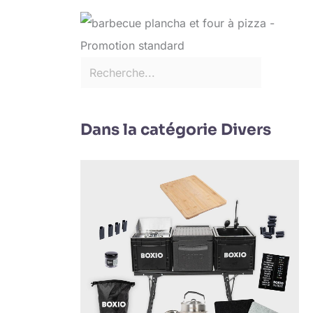
Dans la catégorie Divers