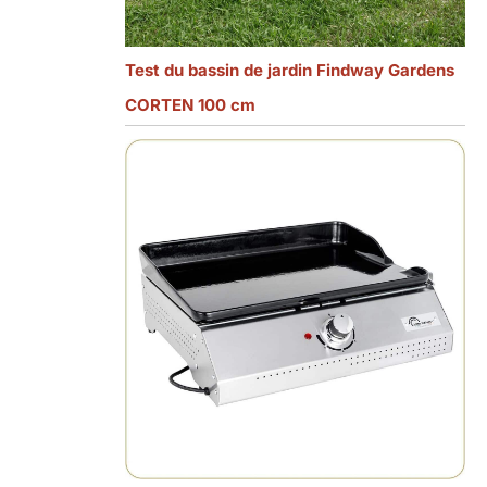
Test du bassin de jardin Findway Gardens
CORTEN 100 cm