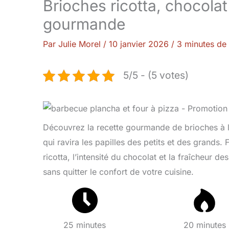
Brioches ricotta, chocolat
gourmande
Par
Julie Morel
/
10 janvier 2026
/
3 minutes de 
5/5 - (5 votes)
Découvrez la recette gourmande de brioches à la 
qui ravira les papilles des petits et des grands. F
ricotta, l’intensité du chocolat et la fraîcheur d
sans quitter le confort de votre cuisine.
25 minutes
20 minutes