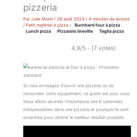
pizzeria
Par
Julie Morel
/
28 août 2024
/
4 minutes de lecture
/
Petit matériel à pizza
/
Burnhard four à pizza
Lunch pizza
Pizzaiolo breville
Teglia pizza
4.9/5 - (7 votes)
Si vous envisagez d’ouvrir une pizzeria ou de
renouveler votre équipement, ce guide est pour vous.
Nous allons aborder l’importance des 6 ustensiles
indispensables dans une pizzeria et pourquoi ils sont
essentiels pour obtenir le meilleur résultat possible.