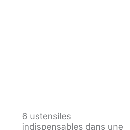
6 ustensiles
indispensables dans une