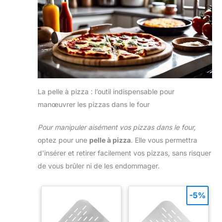
une conservation supérieure des aliments et une belle
présentation
La pelle à pizza : l’outil indispensable pour
manœuvrer les pizzas dans le four
Pour manipuler aisément vos pizzas dans le four,
optez pour une
pelle à pizza
. Elle vous permettra
d’insérer et retirer facilement vos pizzas, sans risquer
de vous brûler ni de les endommager.
-5%