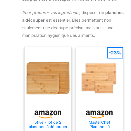
Pour préparer vos ingrédients,
disposer de
planches
à découper
est essentiel. Elles permettent non
seulement une découpe précise, mais aussi une
manipulation hygiénique des aliments.
-23%
5five - lot de 2
MasterChef
planches à découper
Planches à