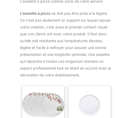
L’assiette à pizza comme socle de votre service
L’assiette à pizza
ne doit pas être prise à la légère.
Ce n’est pas seulement un support sur lequel repose
votre création, c’est aussi le premier contact visuel
que vos clients ont avec votre produit. Il faut donc
qu’elle soit résistante aux températures élevées,
légère et facile à nettoyer pour assurer une bonne
présentation et une longévité optimale. Une assiette
qui répondra à toutes ces exigences donnera un
aspect professionnel tout en étant en accord avec la
décoration de votre établissement.